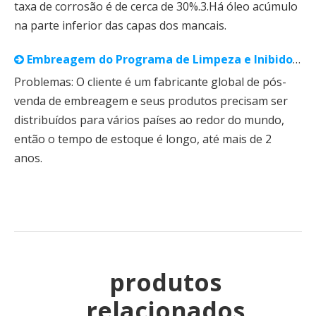
taxa de corrosão é de cerca de 30%.3.Há óleo acúmulo
na parte inferior das capas dos mancais.
Embreagem do Programa de Limpeza e Inibidor de Ferrugem VCI⁺
Problemas: O cliente é um fabricante global de pós-
venda de embreagem e seus produtos precisam ser
distribuídos para vários países ao redor do mundo,
então o tempo de estoque é longo, até mais de 2
anos.
produtos
relacionados