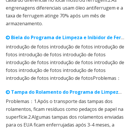
engrenagens diferenciais usam óleo antiferrugem e a
taxa de ferrugem atinge 70% após um mês de
armazenamento.
Biela do Programa de Limpeza e Inibidor de Ferrugem VCI⁺
introdução de fotos introdução de fotos introdução de
fotos introdução de fotos introdução de fotos
introdução de fotos introdução de fotos introdução de
fotos introdução de fotos introdução de fotos
introdução de fotos introdução de fotosProblemas：
Tampa do Rolamento do Programa de Limpeza e Inibidor de Ferrugem VCI⁺
Problemas：1.Após o transporte das tampas dos
rolamentos, ficam resíduos como pedaços de papel na
superfície.2.Algumas tampas dos rolamentos enviadas
para os EUA ficam enferrujadas após 3-4 meses, a