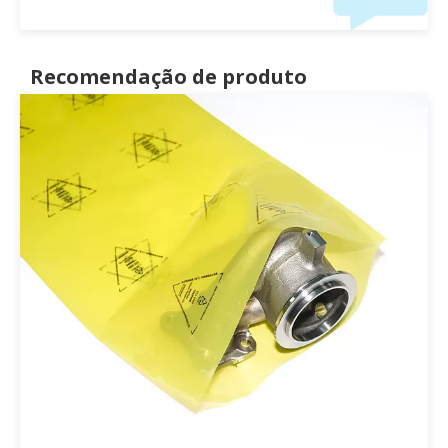
Recomendação de produto