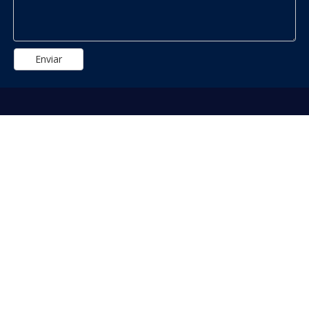
Enviar