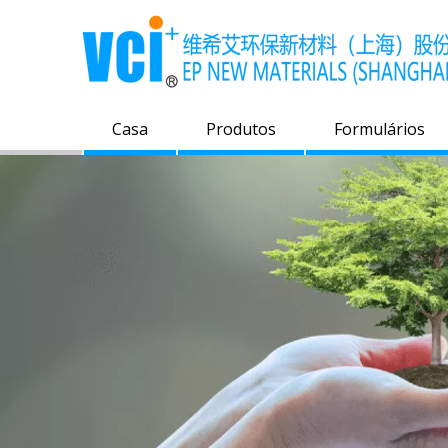
Casa
Produtos
Formulários