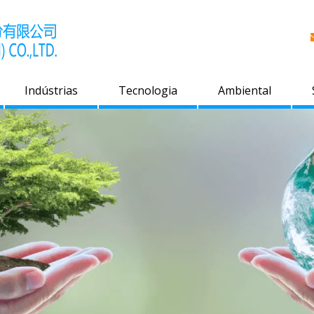
Indústrias
Tecnologia
Ambiental