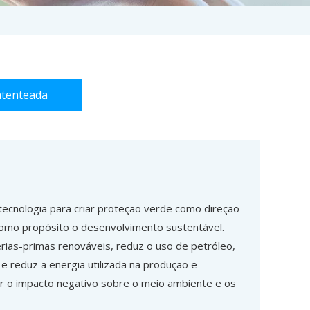
atenteada
 tecnologia para criar proteção verde como direção
omo propósito o desenvolvimento sustentável.
érias-primas renováveis, reduz o uso de petróleo,
e reduz a energia utilizada na produção e
r o impacto negativo sobre o meio ambiente e os