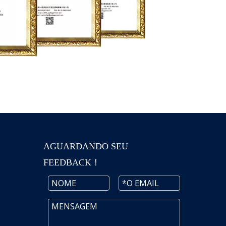
AGUARDANDO SEU
FEEDBACK！