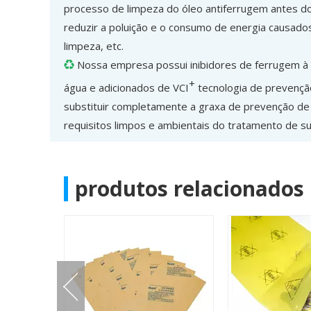
processo de limpeza do óleo antiferrugem antes d
reduzir a poluição e o consumo de energia causados 
limpeza, etc.
Nossa empresa possui inibidores de ferrugem à

+
água e adicionados de VCI
tecnologia de prevençã
substituir completamente a graxa de prevenção de
requisitos limpos e ambientais do tratamento de sup
produtos relacionados