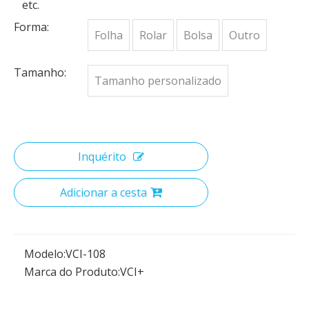
etc.
Forma:
Folha
Rolar
Bolsa
Outro
Tamanho:
Tamanho personalizado
Inquérito
Adicionar a cesta
Modelo:
VCI-108
Marca do Produto:
VCI+