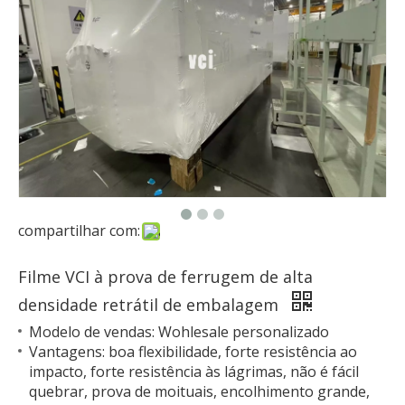
compartilhar com:
Filme VCI à prova de ferrugem de alta
densidade retrátil de embalagem
Modelo de vendas: Wohlesale personalizado
Vantagens: boa flexibilidade, forte resistência ao
impacto, forte resistência às lágrimas, não é fácil
quebrar, prova de moituais, encolhimento grande,