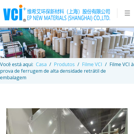
Você está aqui:
Casa
/
Produtos
/
Filme VCI
/
Filme VCI à
prova de ferrugem de alta densidade retrátil de
embalagem