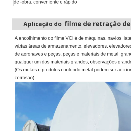
de -obra, conveniente e rápido
filme de retração de
Aplicação do
A encolhimento do filme VCI é
de máquinas, navios, iat
várias áreas de armazenamento, elevadores, elevadores
de aeronaves e peças, peças e materiais de metal, gra
qualquer um dos materiais grandes, observações grandes,
(Os metais e produtos contendo metal podem ser adicion
corrosão)