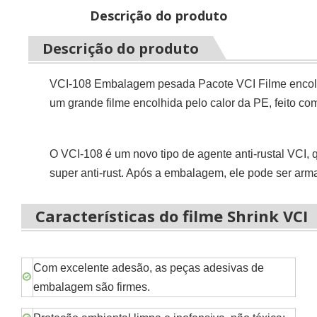
Descrição do produto
Descrição do produto
VCI-108 Embalagem pesada Pacote VCI Filme encolhid
um grande filme encolhida pelo calor da PE, feito c
O VCI-108 é um novo tipo de agente anti-rustal VCI
super anti-rust. Após a embalagem, ele pode ser arm
Características do filme Shrink VCI
Com excelente adesão, as peças adesivas de
embalagem são firmes.