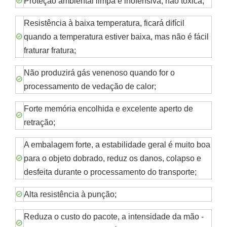
Proteção ambiental limpa e inofensiva, não tóxica;
Resistência à baixa temperatura, ficará difícil
quando a temperatura estiver baixa, mas não é fácil
fraturar fratura;
Não produzirá gás venenoso quando for o
processamento de vedação de calor;
Forte memória encolhida e excelente aperto de
retração;
A embalagem forte, a estabilidade geral é muito boa
para o objeto dobrado, reduz os danos, colapso e
desfeita durante o processamento do transporte;
Alta resistência à punção;
Reduza o custo do pacote, a intensidade da mão -