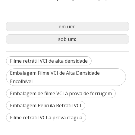
em um:
sob um:
Filme retrátil VCI de alta densidade
Embalagem Filme VCI de Alta Densidade
Encolhível
Embalagem de filme VCI à prova de ferrugem
Embalagem Película Retrátil VCI
Filme retrátil VCI à prova d'água