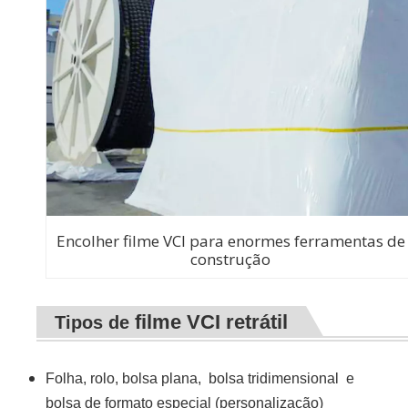
Encolher filme VCI para enormes ferramentas de
construção
filme VCI retrátil
Tipos de
Folha, rolo, bolsa plana,
bolsa tridimensional
e
bolsa de formato especial (personalização)