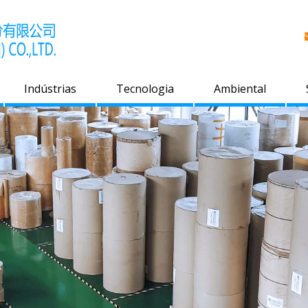
Indústrias
Tecnologia
Ambiental