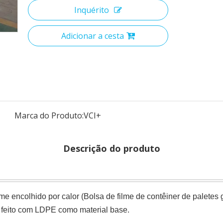
Inquérito
Adicionar a cesta
Marca do Produto:
VCI+
Descrição do produto
encolhido por calor (Bolsa de filme de contêiner de paletes 
, feito com LDPE como material base.