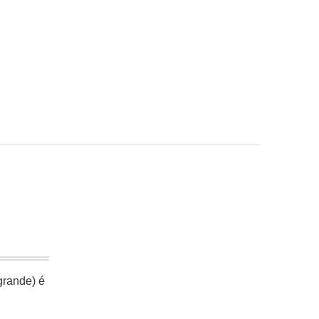
grande) é