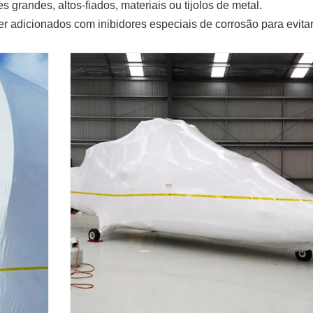
grandes, altos-fiados, materiais ou tijolos de metal.
r adicionados com inibidores especiais de corrosão para evitar