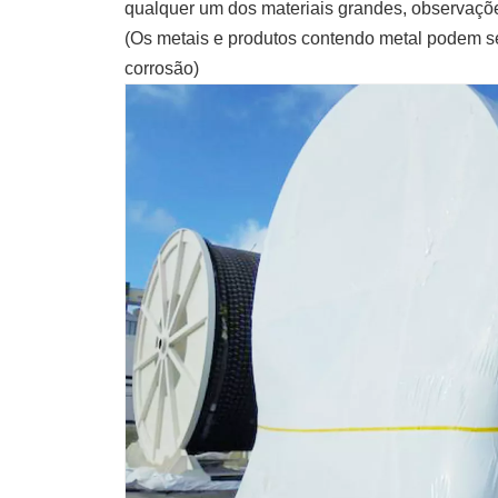
qualquer um dos materiais grandes, observações 
(Os metais e produtos contendo metal podem se
corrosão)