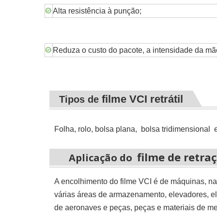
Alta resistência à punção;
Reduza o custo do pacote, a intensidade da mão
filme VCI retrátil
Tipos de
Folha, rolo, bolsa plana,
bolsa tridimensional
filme de retraç
Aplicação do
A encolhimento do filme VCI é
de máquinas, nav
várias áreas de armazenamento, elevadores, e
de aeronaves e peças, peças e materiais de me