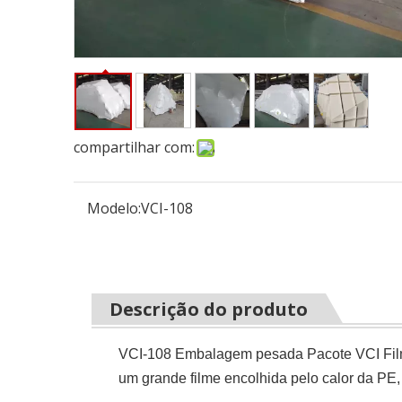
compartilhar com:
Modelo:
VCI-108
Descrição do produto
VCI-108 Embalagem pesada Pacote VCI Filme 
um grande filme encolhida pelo calor da PE