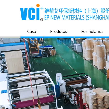
Casa
Produtos
Formulários