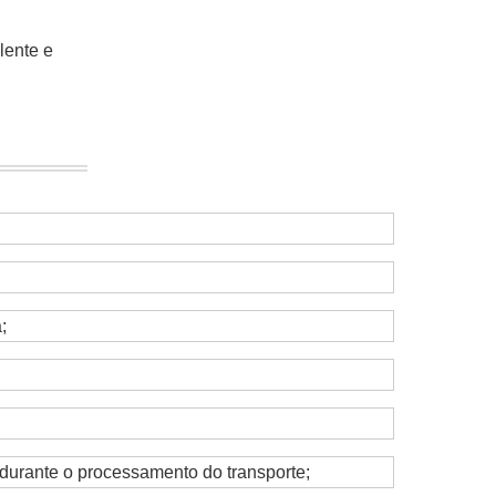
lente e
;
 durante o processamento do transporte;