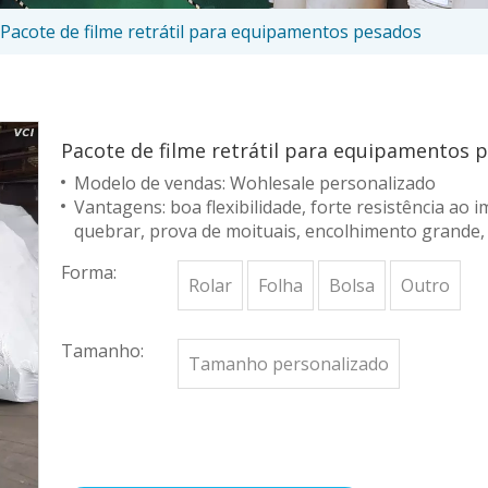
Pacote de filme retrátil para equipamentos pesados
Pacote de filme retrátil para equipamentos
Modelo de vendas: Wohlesale personalizado
Vantagens: boa flexibilidade, forte resistência ao i
quebrar, prova de moituais, encolhimento grande, 
Forma:
Rolar
Folha
Bolsa
Outro
Tamanho:
Tamanho personalizado