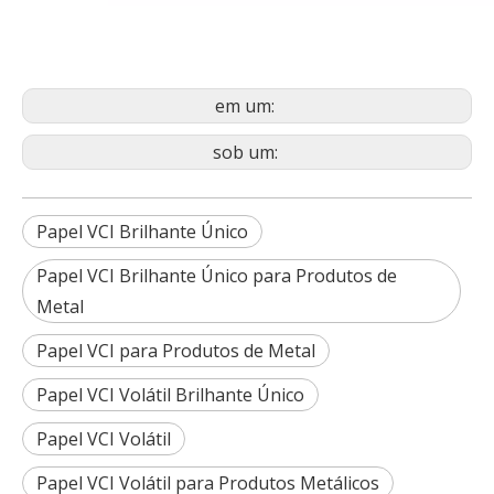
em um:
sob um:
Papel VCI Brilhante Único
Papel VCI Brilhante Único para Produtos de
Metal
Papel VCI para Produtos de Metal
Papel VCI Volátil Brilhante Único
Papel VCI Volátil
Papel VCI Volátil para Produtos Metálicos