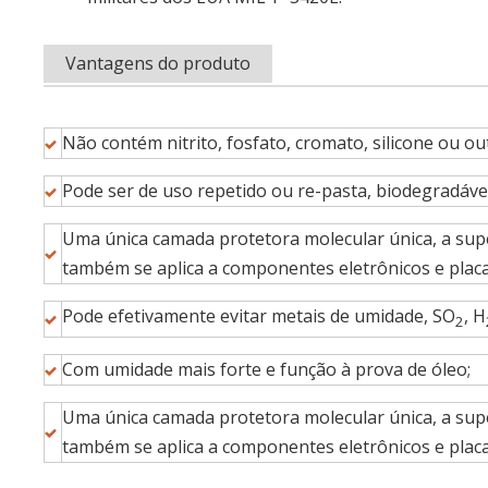
Vantagens do produto
Não contém nitrito, fosfato, cromato, silicone ou ou
Pode ser de uso repetido ou re-pasta, biodegradável
Uma única camada protetora molecular única, a sup
também se aplica a componentes eletrônicos e placa
Pode efetivamente evitar metais de umidade, SO
, H
2
Com umidade mais forte e função à prova de óleo;
Uma única camada protetora molecular única, a sup
também se aplica a componentes eletrônicos e placa