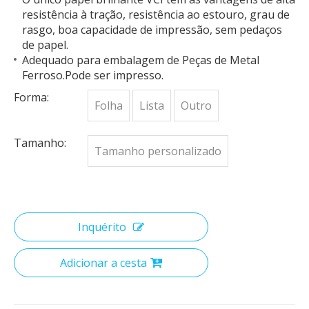
resistência à tração, resistência ao estouro, grau de
rasgo, boa capacidade de impressão, sem pedaços
de papel.
Adequado para embalagem de
Peças de Metal
Ferroso.Pode ser impresso.
Forma:
Folha
Lista
Outro
Tamanho:
Tamanho personalizado
Inquérito
Adicionar a cesta