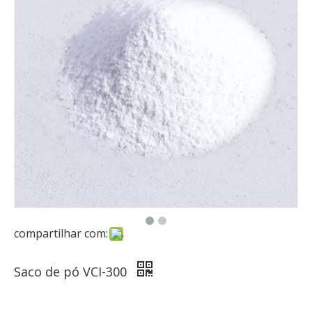
compartilhar com:
Saco de pó VCI-300