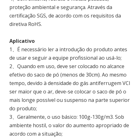
proteção ambiental e segurança. Através da
certificação SGS, de acordo com os requisitos da
diretiva RoHS.
Aplicativo
1、É necessário ler a introdução do produto antes
de usar e seguir a equipe profissional ao usá-lo;
2、Quando em uso, deve ser colocado no alcance
efetivo do saco de pó (menos de 30cm). Ao mesmo
tempo, devido à densidade do gás antiferrugem VCI
ser maior que o ar, deve-se colocar o saco de pó o
mais longe possível ou suspenso na parte superior
do produto;
3、Geralmente, o uso básico: 100g-130g/m3. Sob
ambiente hostil, o valor do aumento apropriado de
acordo com a situação;