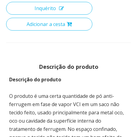
Inquérito
Adicionar a cesta
Descrição do produto
Descrição
do
produto
O produto é uma certa quantidade de pó anti-
ferrugem em fase de vapor VCI em um saco não
tecido feito, usado principalmente para metal oco,
oco ou cavidade da superfície interna do
tratamento de ferrugem. No espaço confinado,