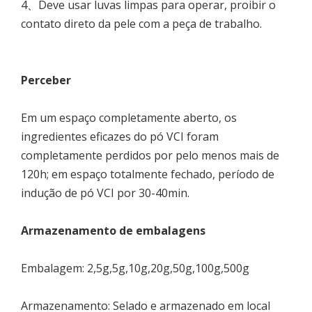
4、Deve usar luvas limpas para operar, proibir o
contato direto da pele com a peça de trabalho.
Perceber
Em um espaço completamente aberto, os
ingredientes eficazes do pó VCI foram
completamente perdidos por pelo menos mais de
120h; em espaço totalmente fechado, período de
indução de pó VCI por 30-40min.
Armazenamento
de
embalagens
Embalagem: 2,5g,5g,10g,20g,50g,100g,500g
Armazenamento: Selado e armazenado em local