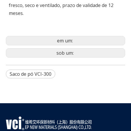
fresco, seco e ventilado, prazo de validade de 12
meses.
em um:
sob um:
Saco de pó VCI-300