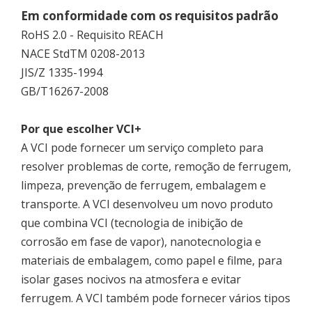
Em conformidade com os requisitos padrão
RoHS 2.0 - Requisito REACH
NACE StdTM 0208-2013
JIS/Z 1335-1994
GB/T16267-2008
Por que escolher VCI+
A VCI pode fornecer um serviço completo para
resolver problemas de corte, remoção de ferrugem,
limpeza, prevenção de ferrugem, embalagem e
transporte. A VCI desenvolveu um novo produto
que combina VCI (tecnologia de inibição de
corrosão em fase de vapor), nanotecnologia e
materiais de embalagem, como papel e filme, para
isolar gases nocivos na atmosfera e evitar
ferrugem. A VCI também pode fornecer vários tipos