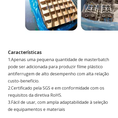
Características
1.Apenas uma pequena quantidade de masterbatch
pode ser adicionada para produzir filme plástico
antiferrugem de alto desempenho com alta relação
custo-benefício.
2.Certificado pela SGS e em conformidade com os
requisitos da diretiva RoHS.
3.Fácil de usar, com ampla adaptabilidade à seleção
de equipamentos e materiais