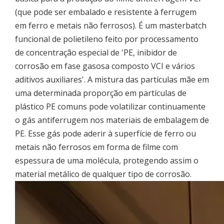
(que pode ser embalado e resistente à ferrugem
em ferro e metais não ferrosos). É um masterbatch
funcional de polietileno feito por processamento
de concentração especial de 'PE, inibidor de
corrosão em fase gasosa composto VCI e vários
aditivos auxiliares'. A mistura das partículas mãe em
uma determinada proporção em partículas de
plástico PE comuns pode volatilizar continuamente
o gás antiferrugem nos materiais de embalagem de
PE. Esse gás pode aderir à superfície de ferro ou
metais não ferrosos em forma de filme com
espessura de uma molécula, protegendo assim o
material metálico de qualquer tipo de corrosão.