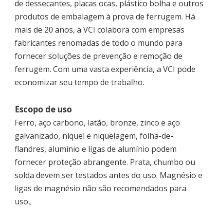
de dessecantes, placas ocas, plástico bolha e outros
produtos de embalagem à prova de ferrugem. Há
mais de 20 anos, a VCI colabora com empresas
fabricantes renomadas de todo o mundo para
fornecer soluções de prevenção e remoção de
ferrugem. Com uma vasta experiência, a VCI pode
economizar seu tempo de trabalho.
Escopo de uso
Ferro, aço carbono, latão, bronze, zinco e aço
galvanizado, níquel e niquelagem, folha-de-
flandres, alumínio e ligas de alumínio podem
fornecer proteção abrangente. Prata, chumbo ou
solda devem ser testados antes do uso. Magnésio e
ligas de magnésio não são recomendados para
uso。