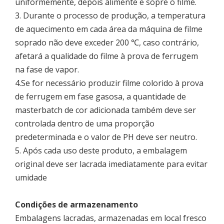
uniformemente, depois alimente e sopre o filme.
3. Durante o processo de produção, a temperatura
de aquecimento em cada área da máquina de filme
soprado não deve exceder 200 ℃, caso contrário,
afetará a qualidade do filme à prova de ferrugem
na fase de vapor.
4.Se for necessário produzir filme colorido à prova
de ferrugem em fase gasosa, a quantidade de
masterbatch de cor adicionada também deve ser
controlada dentro de uma proporção
predeterminada e o valor de PH deve ser neutro.
5. Após cada uso deste produto, a embalagem
original deve ser lacrada imediatamente para evitar
umidade
Condições de armazenamento
Embalagens lacradas, armazenadas em local fresco