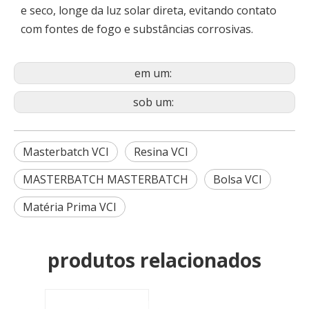
e seco, longe da luz solar direta, evitando contato
com fontes de fogo e substâncias corrosivas.
em um:
sob um:
Masterbatch VCI
Resina VCI
MASTERBATCH MASTERBATCH
Bolsa VCI
Matéria Prima VCI
produtos relacionados