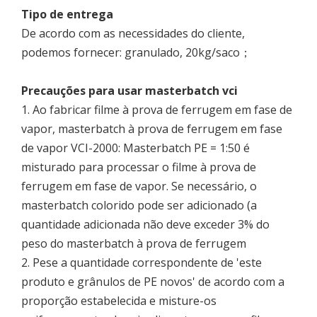
Tipo de entrega
De acordo com as necessidades do cliente,
podemos fornecer: granulado, 20kg/saco；
Precauções para usar masterbatch vci
1. Ao fabricar filme à prova de ferrugem em fase de
vapor, masterbatch à prova de ferrugem em fase
de vapor VCI-2000: Masterbatch PE = 1:50 é
misturado para processar o filme à prova de
ferrugem em fase de vapor. Se necessário, o
masterbatch colorido pode ser adicionado (a
quantidade adicionada não deve exceder 3% do
peso do masterbatch à prova de ferrugem
2. Pese a quantidade correspondente de 'este
produto e grânulos de PE novos' de acordo com a
proporção estabelecida e misture-os