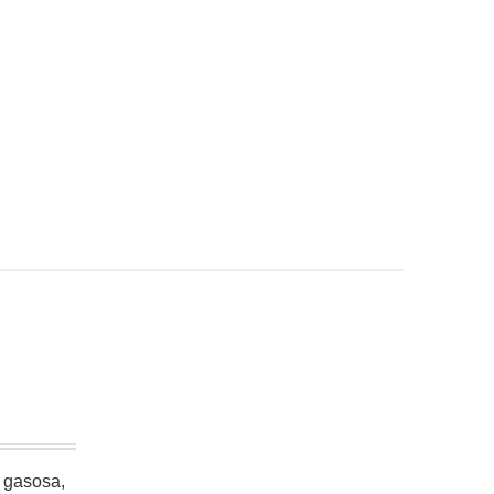
e gasosa,