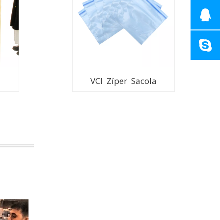
VCI Zíper Sacola