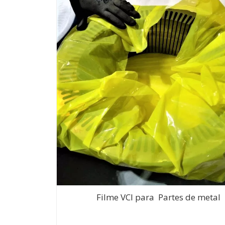
Filme VCI para Partes de metal