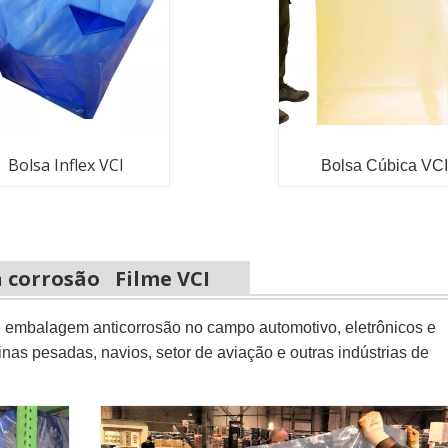
Bolsa Inflex VCI
Bolsa Cúbica VCI
a corrosão Filme VCI
 embalagem anticorrosão no campo automotivo, eletrônicos e
as pesadas, navios, setor de aviação e outras indústrias de