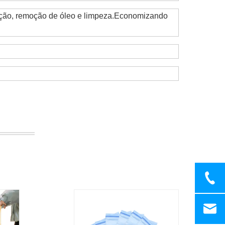
cação, remoção de óleo e limpeza.Economizando