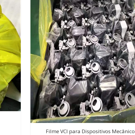
Filme VCI para Dispositivos Mecânico