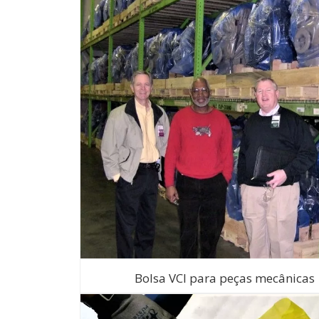
Bolsa VCI para peças mecânicas