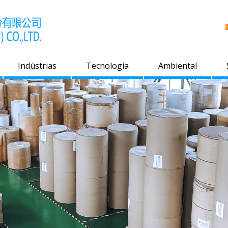
Indústrias
Tecnologia
Ambiental