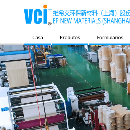
Casa
Produtos
Formulários