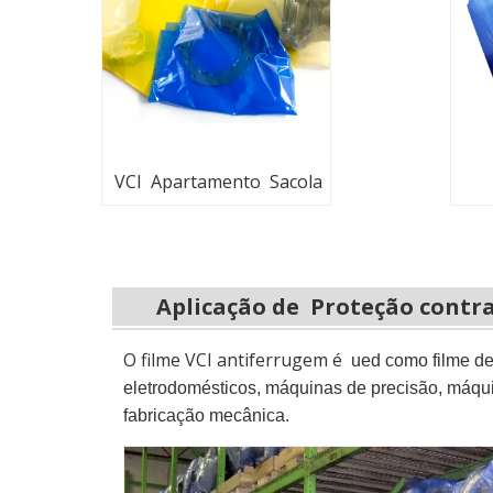
VCI Apartamento Sacola
Aplicação de Proteção contr
O filme VCI antiferrugem é
ued como filme de
eletrodomésticos, máquinas de precisão, máquin
fabricação mecânica.