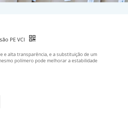
osão PE VCI
 e alta transparência, e a substituição de um
mesmo polímero pode melhorar a estabilidade