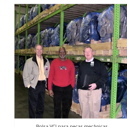
Bolsa VCI para peças mecânicas