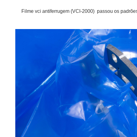
Filme vci antiferrugem (
VCI-2000)
passou os padrões