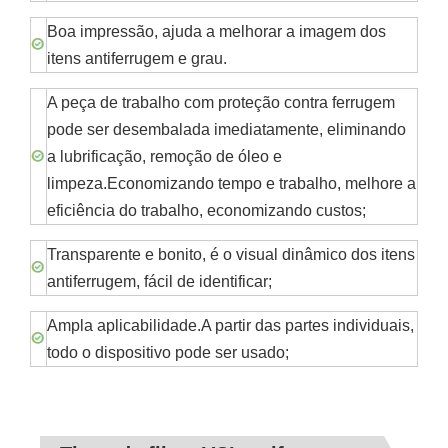
Boa impressão, ajuda a melhorar a imagem dos
itens antiferrugem e grau.
A peça de trabalho com proteção contra ferrugem
pode ser desembalada imediatamente, eliminando
a lubrificação, remoção de óleo e
limpeza.Economizando tempo e trabalho, melhore a
eficiência do trabalho, economizando custos;
Transparente e bonito, é o visual dinâmico dos itens
antiferrugem, fácil de identificar;
Ampla aplicabilidade.A partir das partes individuais,
todo o dispositivo pode ser usado;