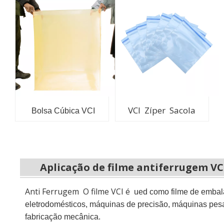
VCI Zíper Sacola
Bolsa Cúbica VCI
Aplicação de filme antiferrugem VC
Anti Ferrugem O filme VCI é
ued como filme de embal
eletrodomésticos, máquinas de precisão, máquinas pesad
fabricação mecânica.