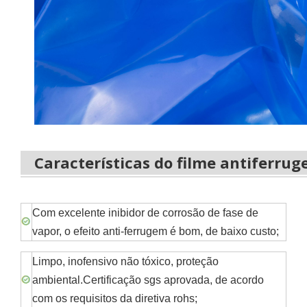
Características do filme antiferrug
Com excelente inibidor de corrosão de fase de
vapor, o efeito anti-ferrugem é bom, de baixo custo;
Limpo, inofensivo não tóxico, proteção
ambiental.Certificação sgs aprovada, de acordo
com os requisitos da diretiva rohs;