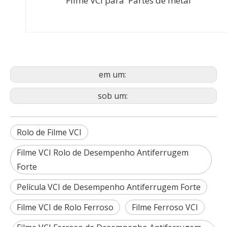
Filme VCI para Partes de metal
em um:
sob um:
Rolo de Filme VCI
Filme VCI Rolo de Desempenho Antiferrugem
Forte
Película VCI de Desempenho Antiferrugem Forte
Filme VCI de Rolo Ferroso
Filme Ferroso VCI