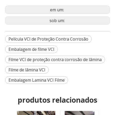
em um:
sob um:
Película VCI de Proteção Contra Corrosão
Embalagem de filme VCI
Filme VCI de proteção contra corrosão de lâmina
Filme de lâmina VCI
Embalagem Lamina VCI Filme
produtos relacionados