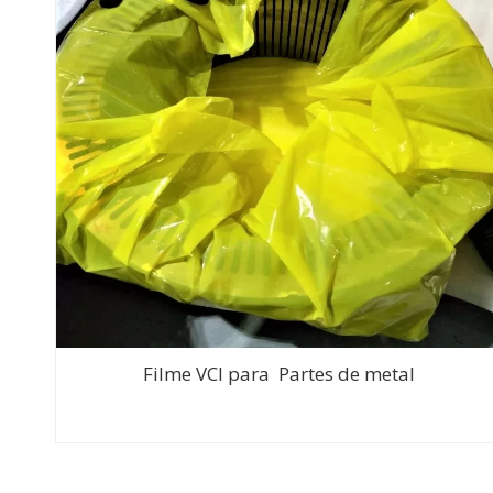
Filme VCI para Partes de metal