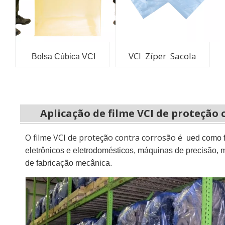
VCI Zíper Sacola
Bolsa Cúbica VCI
Aplicação de filme VCI de proteção
O filme VCI de proteção contra corrosão é
ued como 
eletrônicos e eletrodomésticos, máquinas de precisão, m
de fabricação mecânica.