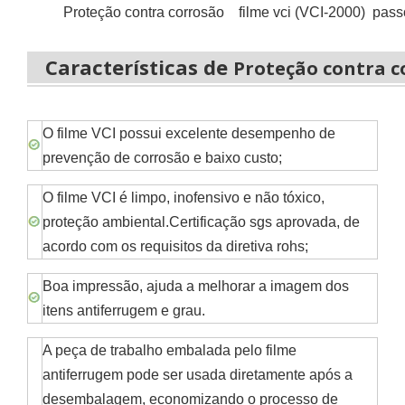
Proteção contra corrosão filme vci (
VCI-2000)
passo
Características de
Proteção contra c
O filme VCI possui excelente desempenho de
prevenção de corrosão e baixo custo;
O filme VCI é limpo, inofensivo e não tóxico,
proteção ambiental.Certificação sgs aprovada, de
acordo com os requisitos da diretiva rohs;
Boa impressão, ajuda a melhorar a imagem dos
itens antiferrugem e grau.
A peça de trabalho embalada pelo filme
antiferrugem pode ser usada diretamente após a
desembalagem, economizando o processo de