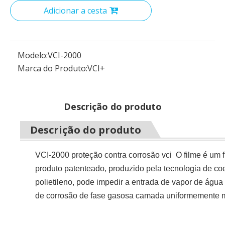
Adicionar a cesta
Modelo:
VCI-2000
Marca do Produto:
VCI+
Descrição do produto
Descrição do produto
VCI-2000 proteção contra corrosão vci O filme é um f
produto patenteado, produzido pela tecnologia de co
polietileno, pode impedir a entrada de vapor de água e
de corrosão de fase gasosa camada uniformemente m