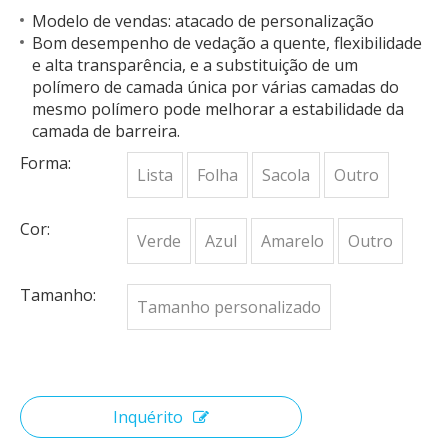
Modelo de vendas: atacado de personalização
Bom desempenho de vedação a quente, flexibilidade
e alta transparência, e a substituição de um
polímero de camada única por várias camadas do
mesmo polímero pode melhorar a estabilidade da
camada de barreira.
Forma:
Lista
Folha
Sacola
Outro
Cor:
Verde
Azul
Amarelo
Outro
Tamanho:
Tamanho personalizado
Inquérito