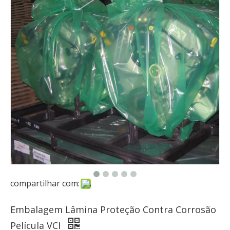
compartilhar com:
Embalagem Lâmina Proteção Contra Corrosão
Película VCI