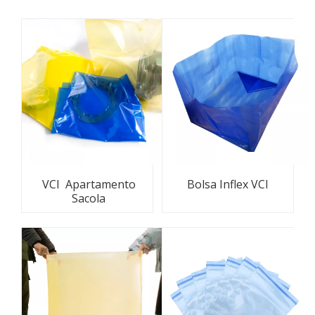
VCI Apartamento
Bolsa Inflex VCI
Sacola